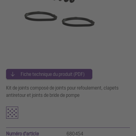
Fiche technique du produit (PDF)
Kit de joints composé de joints pour refoulement, clapets
antiretour et joints de bride de pompe
Numéro d'article
680454