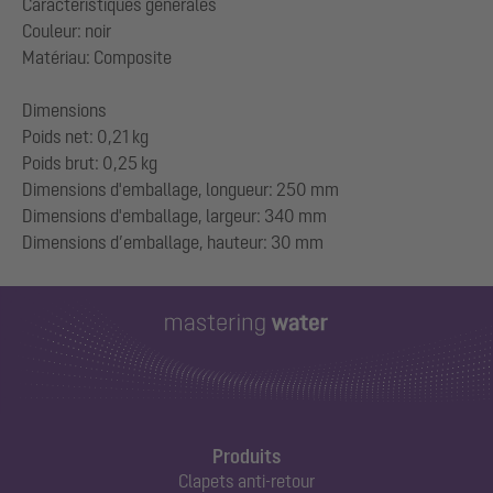
Caractéristiques générales
Couleur: noir
Matériau: Composite
Dimensions
Poids net: 0,21 kg
Poids brut: 0,25 kg
Dimensions d'emballage, longueur: 250 mm
Dimensions d'emballage, largeur: 340 mm
Produits
Clapets anti-retour