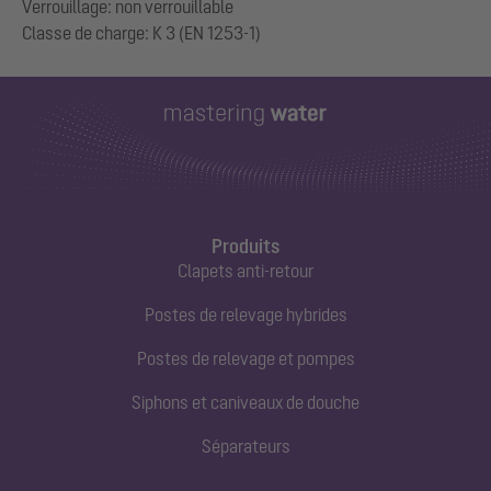
Verrouillage: non verrouillable
Produits
Clapets anti-retour
Postes de relevage hybrides
Postes de relevage et pompes
Siphons et caniveaux de douche
Séparateurs