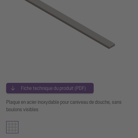
Fiche technique du produit (PDF)
Plaque en acier inoxydable pour caniveau de douche, sans
boulons visibles