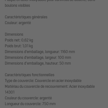
boulons visibles
Caractéristiques générales
Couleur: argenté
Dimensions
Poids net: 0,62 kg
Poids brut: 1,01 kg
Dimensions d'emballage, longueur: 1160 mm
Dimensions d'emballage, largeur: 100 mm
Dimensions d’emballage, hauteur: 50 mm
Caractéristiques fonctionnelles
Type de couvercle: Couvercle en acier inoxydable
Matériau du couvercle de recouvrement: Acier inoxydable
14301
Couleur du couvercle: argenté
Longueur du couvercle: 750 mm