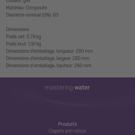
Couleur: gris
Matériau: Composite
Diamètre nominal (DN): 63
Dimensions
Poids net: 0,78 kg
Poids brut: 1,91 kg
Dimensions d'emballage, longueur: 280 mm
Dimensions d'emballage, largeur: 280 mm
Produits
Clapets anti-retour