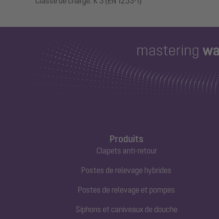
Produits
Clapets anti-retour
Postes de relevage hybrides
Postes de relevage et pompes
Siphons et caniveaux de douche