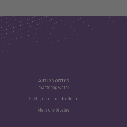
Autres offres
mastering water
Politique de confidentialité
Mentions légales