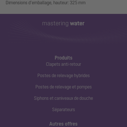
Produits
Clapets anti-retour
Postes de relevage hybrides
Postes de relevage et pompes
Siphons et caniveaux de douche
Séparateurs
Autres offres