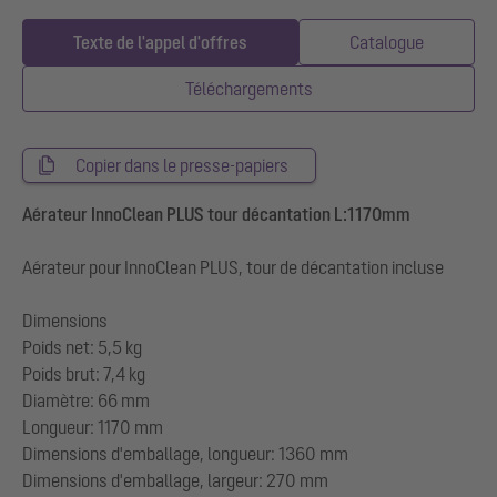
Texte de l'appel d'offres
Catalogue
Téléchargements
Copier dans le presse-papiers
Aérateur InnoClean PLUS tour décantation L:1170mm
Aérateur pour InnoClean PLUS, tour de décantation incluse
Dimensions
Poids net: 5,5 kg
Poids brut: 7,4 kg
Diamètre: 66 mm
Longueur: 1170 mm
Dimensions d'emballage, longueur: 1360 mm
Dimensions d'emballage, largeur: 270 mm