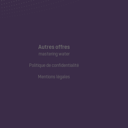
Autres offres
mastering water
Politique de confidentialité
Mentions légales