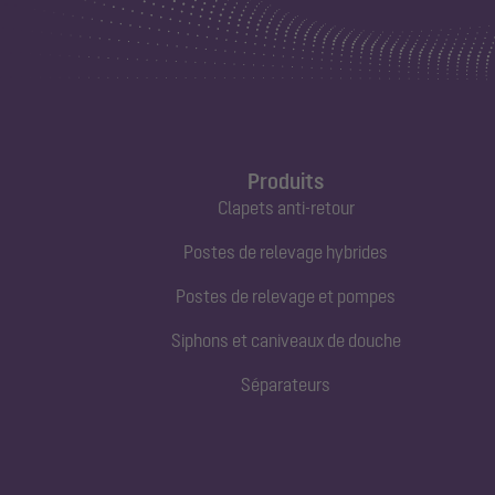
Produits
Clapets anti-retour
Postes de relevage hybrides
Postes de relevage et pompes
Siphons et caniveaux de douche
Séparateurs