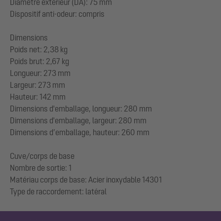
Diamètre extérieur (DA): 75 mm
Dispositif anti-odeur: compris
Dimensions
Poids net: 2,38 kg
Poids brut: 2,67 kg
Longueur: 273 mm
Largeur: 273 mm
Hauteur: 142 mm
Dimensions d'emballage, longueur: 280 mm
Dimensions d'emballage, largeur: 280 mm
Dimensions d’emballage, hauteur: 260 mm
Cuve/corps de base
Nombre de sortie: 1
Matériau corps de base: Acier inoxydable 14301