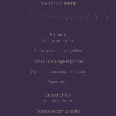
Produits
Clapets anti-retour
Postes de relevage hybrides
Postes de relevage et pompes
Siphons et caniveaux de douche
Séparateurs
Autres offres
mastering water
Politique de confidentialité