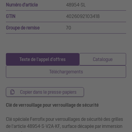
Numéro d'article
48954-SL
GTIN
4026092103418
Groupe de remise
70
Texte de l'appel d'offres
Catalogue
Téléchargements
Copier dans le presse-papiers
Clé de verrouillage pour verrouillage de sécurité
Clé spéciale Ferrofix pour verrouillages de sécurité des grilles
de l'article 48954-S-V2A-KF, surface décapée par immersion