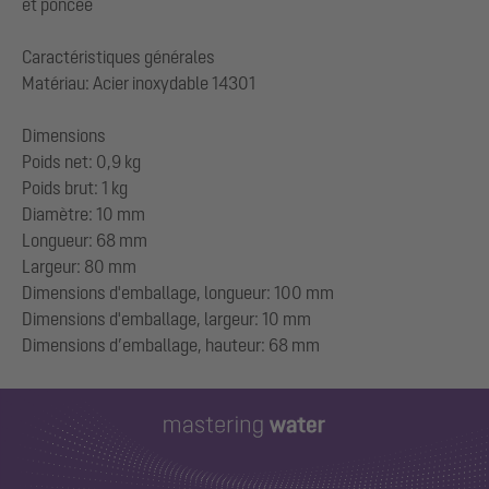
et poncée
Caractéristiques générales
Matériau: Acier inoxydable 14301
Dimensions
Poids net: 0,9 kg
Poids brut: 1 kg
Diamètre: 10 mm
Longueur: 68 mm
Largeur: 80 mm
Dimensions d'emballage, longueur: 100 mm
Dimensions d'emballage, largeur: 10 mm