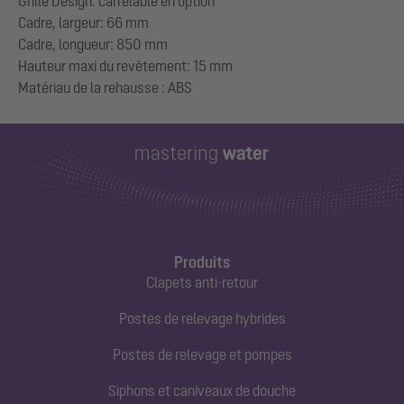
Grille Design: carrelable en option
Cadre, largeur: 66 mm
Cadre, longueur: 850 mm
Hauteur maxi du revêtement: 15 mm
Produits
Clapets anti-retour
Postes de relevage hybrides
Postes de relevage et pompes
Siphons et caniveaux de douche