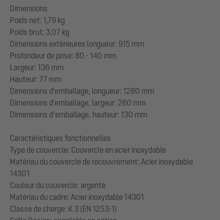
Dimensions
Poids net: 1,79 kg
Poids brut: 3,07 kg
Dimensions extérieures longueur: 915 mm
Profondeur de pose: 80 - 140 mm
Largeur: 136 mm
Hauteur: 77 mm
Dimensions d'emballage, longueur: 1280 mm
Dimensions d'emballage, largeur: 260 mm
Dimensions d’emballage, hauteur: 130 mm
Caractéristiques fonctionnelles
Type de couvercle: Couvercle en acier inoxydable
Matériau du couvercle de recouvrement: Acier inoxydable
14301
Couleur du couvercle: argenté
Matériau du cadre: Acier inoxydable 14301
Classe de charge: K 3 (EN 1253-1)