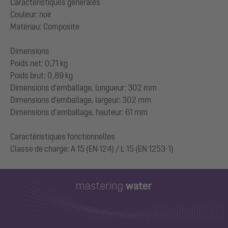
Caractéristiques générales
Couleur: noir
Matériau: Composite
Dimensions
Poids net: 0,71 kg
Poids brut: 0,89 kg
Dimensions d'emballage, longueur: 302 mm
Dimensions d'emballage, largeur: 302 mm
Dimensions d’emballage, hauteur: 61 mm
Caractéristiques fonctionnelles