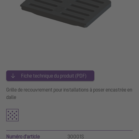
Fiche technique du produit (PDF)
Grille de recouvrement pour installations à poser encastrée en
dalle
Numéro d'article
30001S