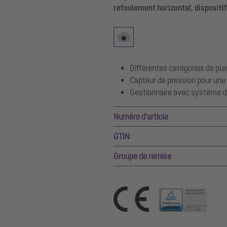
refoulement horizontal, dispositi
Différentes catégories de pu
Capteur de pression pour une
Gestionnaire avec système d
Numéro d'article
GTIN
Groupe de remise