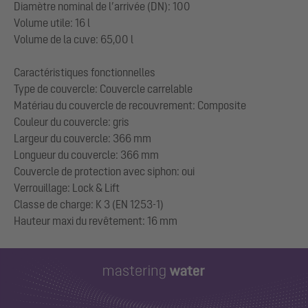
Diamètre nominal de l’arrivée (DN): 100
Volume utile: 16 l
Volume de la cuve: 65,00 l
Caractéristiques fonctionnelles
Type de couvercle: Couvercle carrelable
Matériau du couvercle de recouvrement: Composite
Couleur du couvercle: gris
Largeur du couvercle: 366 mm
Longueur du couvercle: 366 mm
Couvercle de protection avec siphon: oui
Verrouillage: Lock & Lift
Classe de charge: K 3 (EN 1253-1)