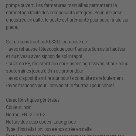
pompe ouvert. Les fermetures manuelles permettent le
démontage facile des composants intégrés. Pour une pose
encastrée en dalle, le poste est prémonté pour pose finale sur
place.
Set de construction KESSEL composé de :
- avec rehausse télescopique pour l’adaptation de la hauteur
et du niveau avec siphon de sol intégré
- cuve en PE, résistant aux eaux usées agressives et aux eaux
souterraines jusqu’à 3 m de profondeur
- avec dispositif anti-retour pour la conduite de refoulement
-avec manchon pour l’arrivée et le fourreau pour câbles
Caractéristiques générales
Couleur: noir
Norme: EN 12050-2
Nature des eaux usées: Eaux grises
Type d'installation: pose encastrée en dalle